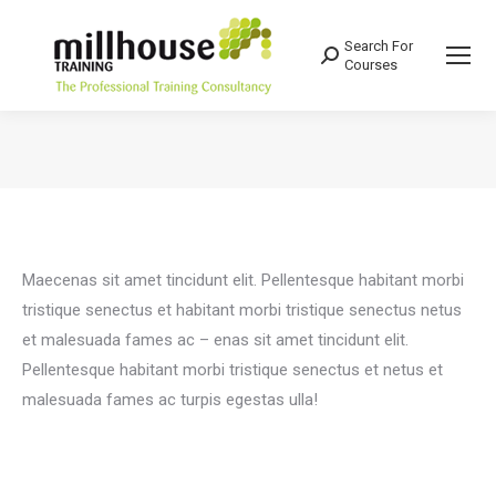
Search For
Search:
Courses
You are here:
Maecenas sit amet tincidunt elit. Pellentesque habitant morbi
tristique senectus et habitant morbi tristique senectus netus
et malesuada fames ac – enas sit amet tincidunt elit.
Pellentesque habitant morbi tristique senectus et netus et
malesuada fames ac turpis egestas ulla!